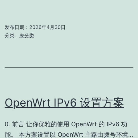
发布日期：
2026年4月30日
分类：
未分类
OpenWrt IPv6 设置方案
0. 前言 让你优雅的使用 OpenWrt 的 IPv6 功
能。 本方案设置以 OpenWrt 主路由拨号环境…