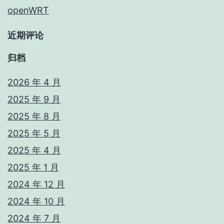
openWRT
近期评论
归档
2026 年 4 月
2025 年 9 月
2025 年 8 月
2025 年 5 月
2025 年 4 月
2025 年 1 月
2024 年 12 月
2024 年 10 月
2024 年 7 月