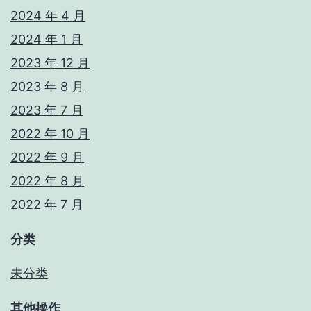
2024 年 4 月
2024 年 1 月
2023 年 12 月
2023 年 8 月
2023 年 7 月
2022 年 10 月
2022 年 9 月
2022 年 8 月
2022 年 7 月
分类
未分类
其他操作