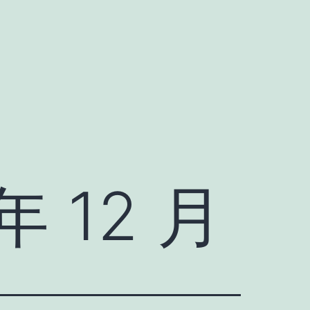
年 12 月