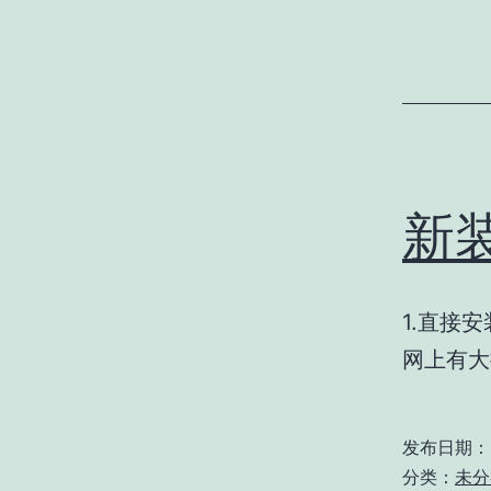
新
1.直接安
网上有大
发布日期：
分类：
未分