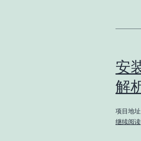
安装
解析
项目地址：ht
继续阅读