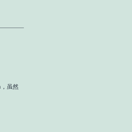
on，虽然